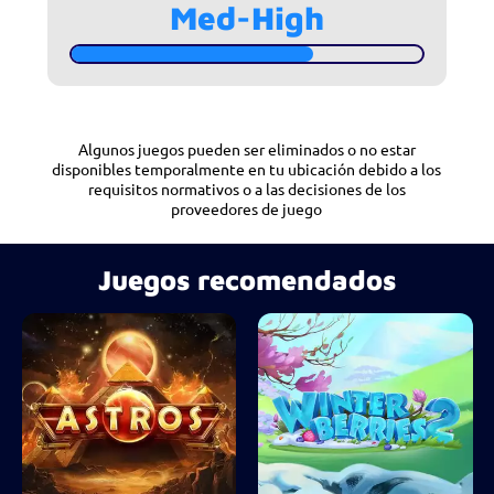
Med-High
Algunos juegos pueden ser eliminados o no estar
disponibles temporalmente en tu ubicación debido a los
requisitos normativos o a las decisiones de los
proveedores de juego
Juegos recomendados