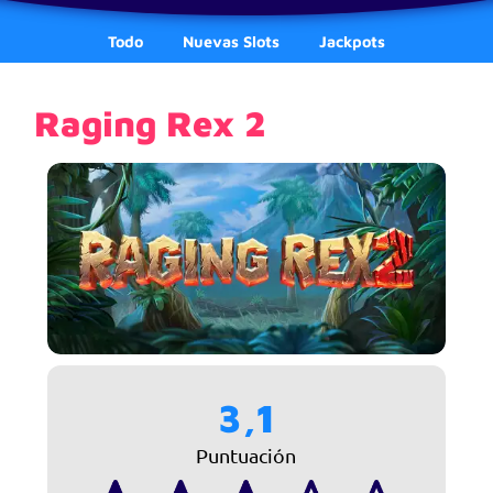
Todo
Nuevas Slots
Jackpots
Raging Rex 2
3,1
Puntuación