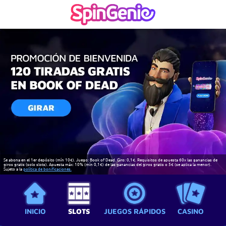
Se abona en el 1er depósito (mín 10€). Juego: Book of Dead. Giro: 0,1€. Requisitos de apuesta 60x las ganancias de
giros gratis (solo slots). Apuesta máx: 10% (mín 0,1€) de las ganancias del giros gratis o 5€ (se aplica la menor).
Sujeto a la
política de bonificaciones.
INICIO
SLOTS
JUEGOS RÁPIDOS
CASINO