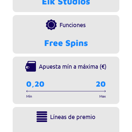
Elk Studios
Funciones
Free Spins
Apuesta mín a máxima (€)
0,20
20
Min
Max
Líneas de premio