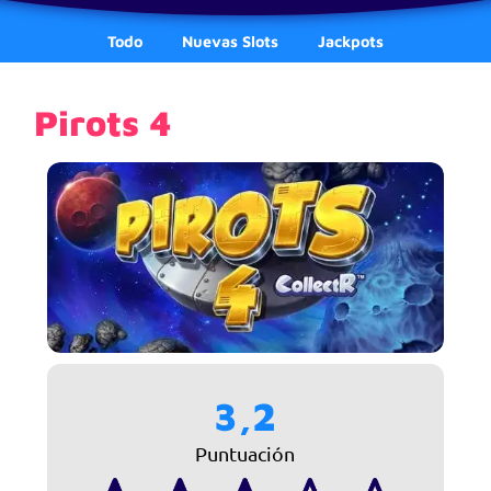
Todo
Nuevas Slots
Jackpots
Pirots 4
3,2
Puntuación