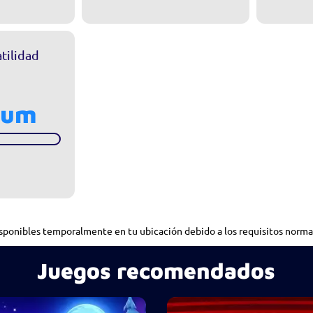
tilidad
ium
sponibles temporalmente en tu ubicación debido a los requisitos normat
Juegos recomendados