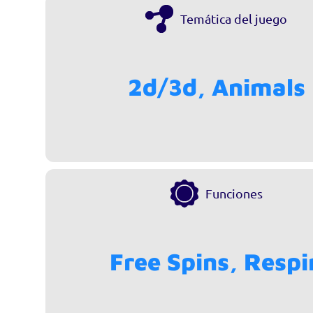
Temática del juego
2d/3d, Animals
Funciones
Free Spins, Respi