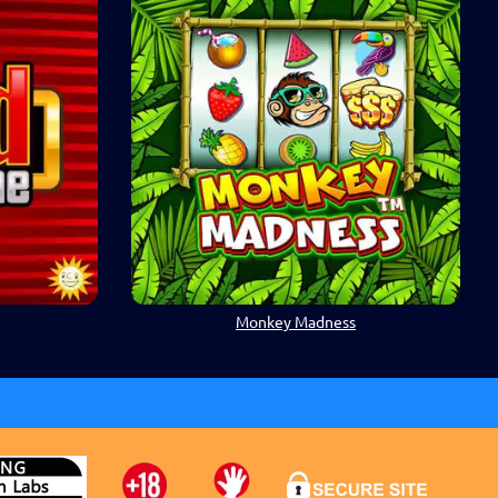
Monkey Madness