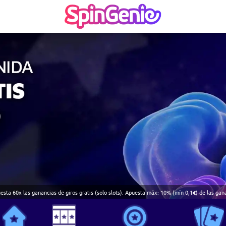
sta 60x las ganancias de giros gratis (solo slots). Apuesta máx: 10% (mín 0,1€) de las ganan