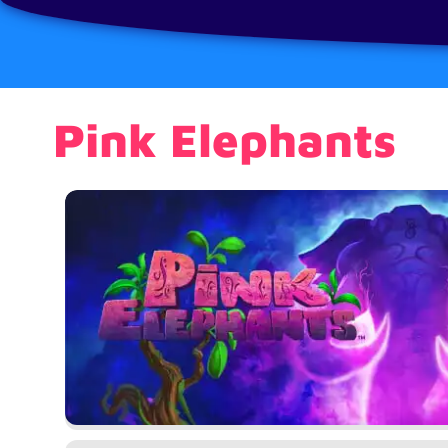
Pink Elephants