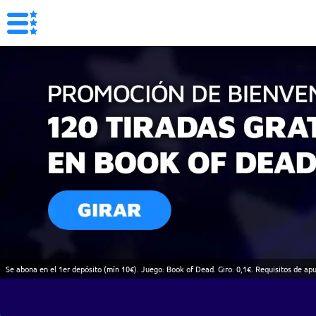
Se abona en el 1er depósito (mín 10€). Juego: Book of Dead. Giro: 0,1€. Requisitos de apue