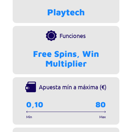
Playtech
Funciones
Free Spins, Win
Multiplier
Apuesta mín a máxima (€)
0,10
80
Min
Max