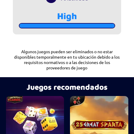
High
Algunos juegos pueden ser eliminados o no estar
disponibles temporalmente en tu ubicación debido a los
requisitos normativos o a las decisiones de los
proveedores de juego
Juegos recomendados