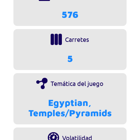
576
Carretes
5
Temática del juego
Egyptian,
Temples/Pyramids
Volatilidad