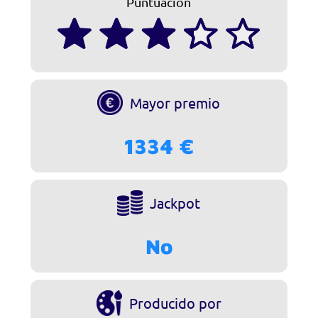
Puntuación
Mayor premio
1334 €
Jackpot
No
Producido por