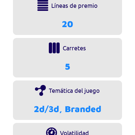
Líneas de premio
20
Carretes
5
Temática del juego
2d/3d, Branded
Volatilidad