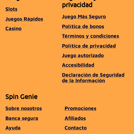
privacidad
Slots
Juego Más Seguro
Juegos Rápidos
Política de bonos
Casino
Términos y condiciones
Política de privacidad
Juego autorizado
Accesibilidad
Declaración de Seguridad
de la Información
Spin Genie
Sobre nosotros
Promociones
Banca segura
Afiliados
Ayuda
Contacto