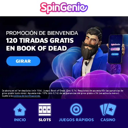
Se abona en el 1er depósito (mín 10€). Juego: Book of Dead. Giro: 0,1€. Requisitos de apuesta 60x las ganancias de
giros gratis (solo slots). Apuesta máx: 10% (mín 0,1€) de las ganancias del giros gratis o 5€ (se aplica la menor).
Sujeto a la
política de bonificaciones.
INICIO
SLOTS
JUEGOS RÁPIDOS
CASINO