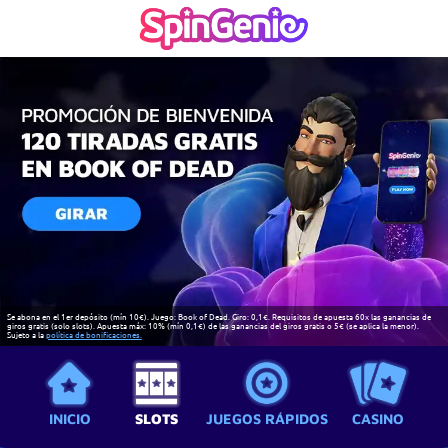
Se abona en el 1er depósito (mín 10€). Juego: Book of Dead. Giro: 0,1€. Requisitos de apuesta 60x las ganancias de
giros gratis (solo slots). Apuesta máx: 10% (mín 0,1€) de las ganancias del giros gratis o 5€ (se aplica la menor).
Sujeto a la
política de bonificaciones.
INICIO
SLOTS
JUEGOS RÁPIDOS
CASINO