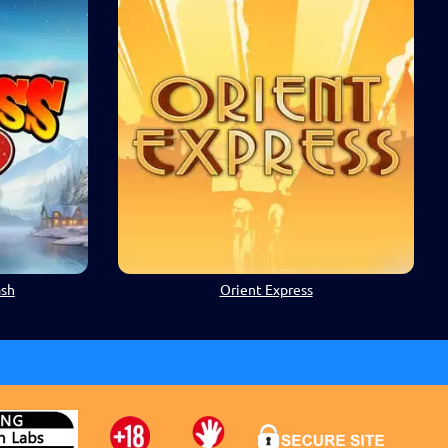
ash
Orient Express