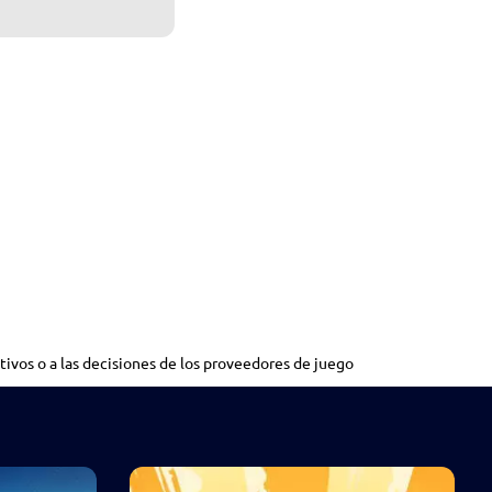
ivos o a las decisiones de los proveedores de juego