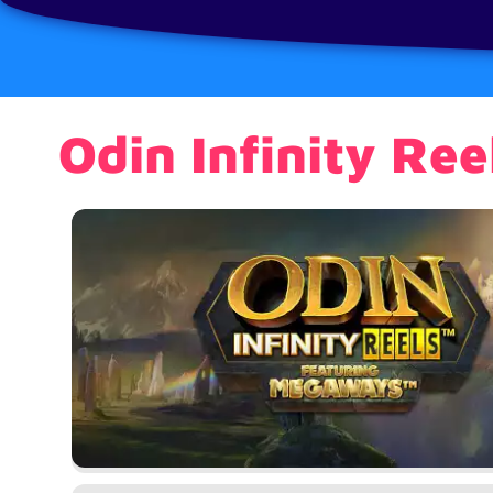
Odin Infinity Ree