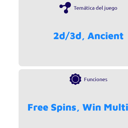
Temática del juego
2d/3d, Ancient
Funciones
Free Spins, Win Multi