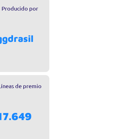
Producido por
ggdrasil
Líneas de premio
17.649