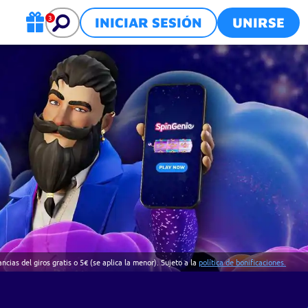
INICIAR SESIÓN
UNIRSE
cias del giros gratis o 5€ (se aplica la menor). Sujeto a la
política de bonificaciones.