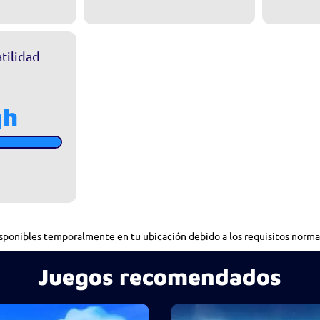
tilidad
gh
sponibles temporalmente en tu ubicación debido a los requisitos normat
Juegos recomendados