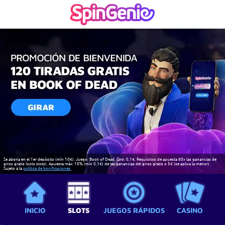
Se abona en el 1er depósito (mín 10€). Juego: Book of Dead. Giro: 0,1€. Requisitos de apuesta 60x las ganancias de
giros gratis (solo slots). Apuesta máx: 10% (mín 0,1€) de las ganancias del giros gratis o 5€ (se aplica la menor).
Sujeto a la
política de bonificaciones.
INICIO
SLOTS
JUEGOS RÁPIDOS
CASINO