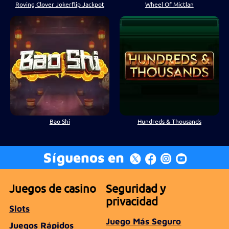
Roving Clover Jokerflip Jackpot
Wheel Of Mictlan
Bao Shi
Hundreds & Thousands
Síguenos en
Juegos de casino
Seguridad y
privacidad
Slots
Juego Más Seguro
Juegos Rápidos