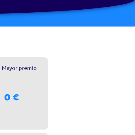
Mayor premio
0 €