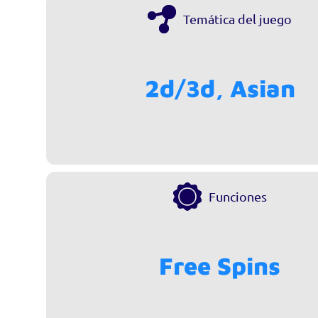
Temática del juego
2d/3d, Asian
Funciones
Free Spins