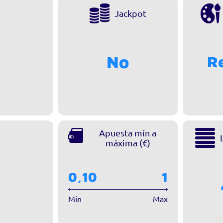
Jackpot
No
Re
Apuesta mín a
máxima (€)
0,10
1
Min
Max