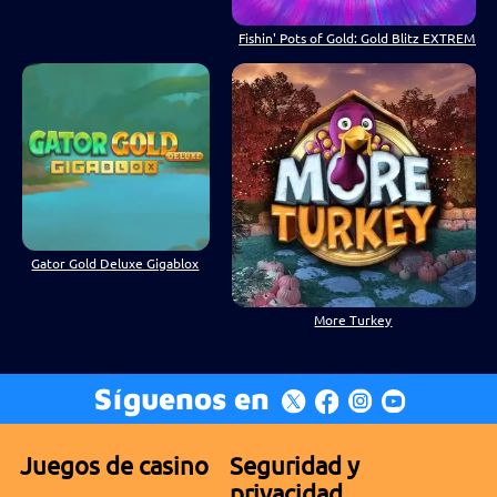
Fishin' Pots of Gold: Gold Blitz EXTREME
Gator Gold Deluxe Gigablox
More Turkey
Síguenos en
Juegos de casino
Seguridad y
privacidad