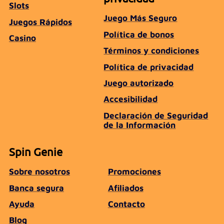
Slots
Juego Más Seguro
Juegos Rápidos
Política de bonos
Casino
Términos y condiciones
Política de privacidad
Juego autorizado
Accesibilidad
Declaración de Seguridad
de la Información
Spin Genie
Sobre nosotros
Promociones
Banca segura
Afiliados
Ayuda
Contacto
Blog