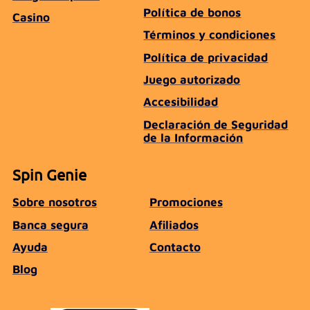
Política de bonos
Casino
Términos y condiciones
Política de privacidad
Juego autorizado
Accesibilidad
Declaración de Seguridad
de la Información
Spin Genie
Sobre nosotros
Promociones
Banca segura
Afiliados
Ayuda
Contacto
Blog