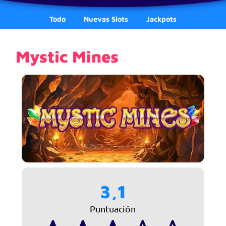
Todo
Nuevas Slots
Jackpots
Mystic Mines
3,1
Puntuación