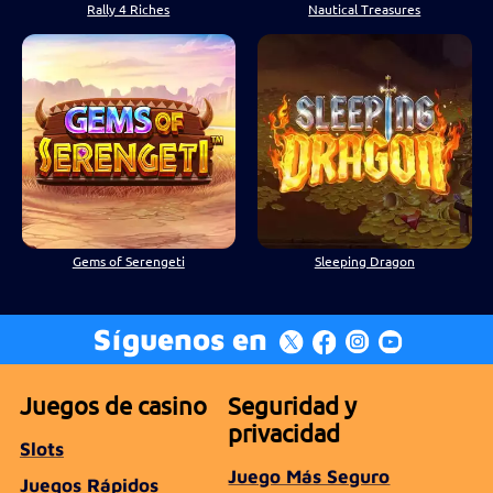
Rally 4 Riches
Nautical Treasures
Gems of Serengeti
Sleeping Dragon
Síguenos en
Juegos de casino
Seguridad y
privacidad
Slots
Juego Más Seguro
Juegos Rápidos