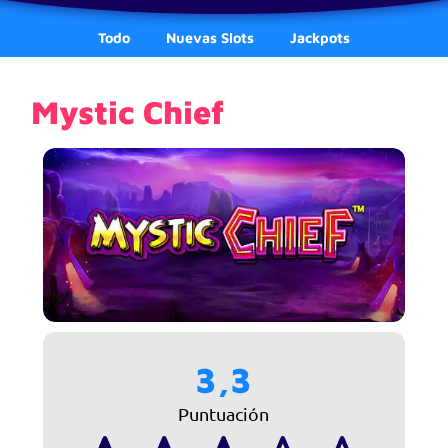
Todo
Nuevas Slots
Jackpots
Mystic Chief
3,3
Puntuación