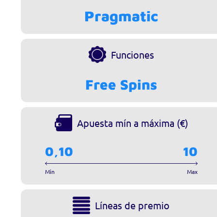
Pragmatic
Funciones
Free Spins
Apuesta mín a máxima (€)
0,10
10
Min
Max
Líneas de premio