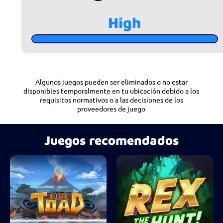
High
Algunos juegos pueden ser eliminados o no estar
disponibles temporalmente en tu ubicación debido a los
requisitos normativos o a las decisiones de los
proveedores de juego
Juegos recomendados