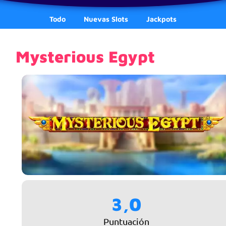
Todo
Nuevas Slots
Jackpots
Mysterious Egypt
3,0
Puntuación