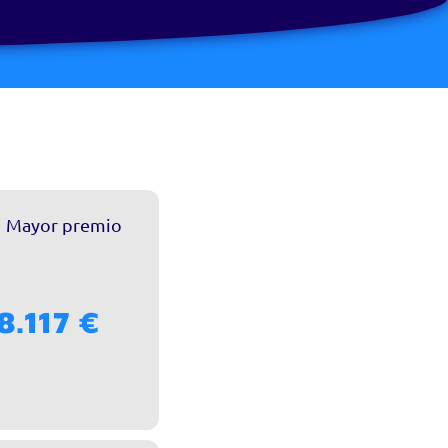
Mayor premio
8.117 €