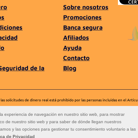
uro
Sobre nosotros
os
Promociones
diciones
Banca segura
vacidad
Afiliados
do
Ayuda
Contacto
Seguridad de la
Blog