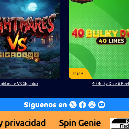
2518 €
ightmare VS Gigablox
40 Bulky Dice 6 Ree
Síguenos en
y privacidad
Spin Genie