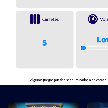
Carretes
Vola
Lo
5
Algunos juegos pueden ser eliminados o no estar di