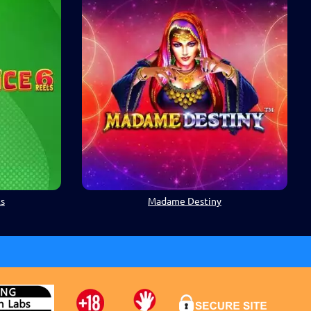
ls
Madame Destiny