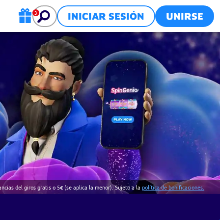
INICIAR SESIÓN
UNIRSE
cias del giros gratis o 5€ (se aplica la menor). Sujeto a la
política de bonificaciones.