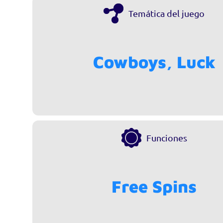
Temática del juego
Cowboys, Luck
Funciones
Free Spins