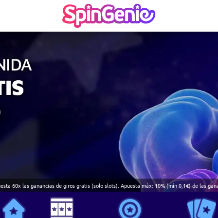
sta 60x las ganancias de giros gratis (solo slots). Apuesta máx: 10% (mín 0,1€) de las ganan