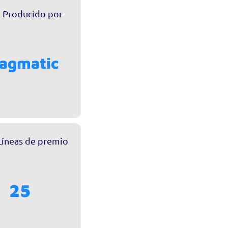
Producido por
agmatic
Líneas de premio
25