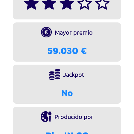
Mayor premio
59.030 €
Jackpot
No
Producido por