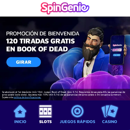
Se abona en el 1er depósito (mín 10€). Juego: Book of Dead. Giro: 0,1€. Requisitos de apuesta 60x las ganancias de
giros gratis (solo slots). Apuesta máx: 10% (mín 0,1€) de las ganancias del giros gratis o 5€ (se aplica la menor).
Sujeto a la
política de bonificaciones.
INICIO
SLOTS
JUEGOS RÁPIDOS
CASINO