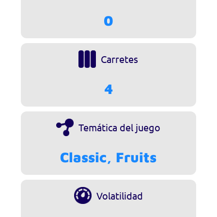
0
Carretes
4
Temática del juego
Classic, Fruits
Volatilidad