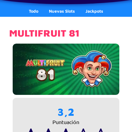
Todo
Nuevas Slots
Jackpots
MULTIFRUIT 81
3,2
Puntuación