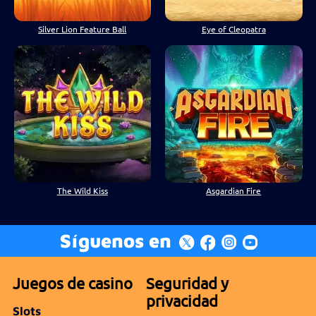
Silver Lion Feature Ball
Eye of Cleopatra
The Wild Kiss
Asgardian Fire
Síguenos en
Juegos de casino
Seguridad y
privacidad
Slots