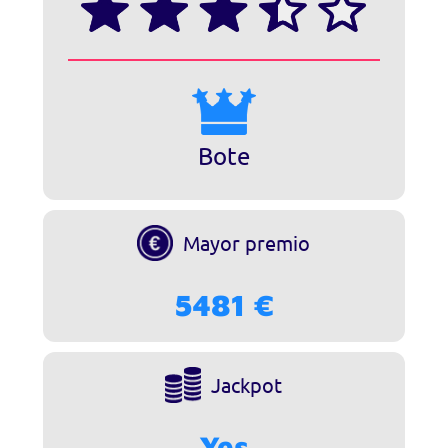
Bote
Mayor premio
5481 €
Jackpot
Yes