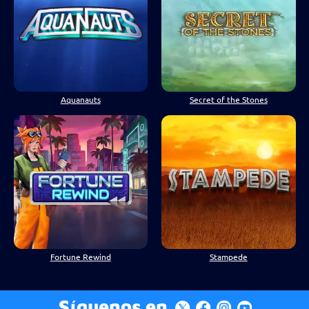
Aquanauts
Secret of the Stones
Fortune Rewind
Stampede
Síguenos en