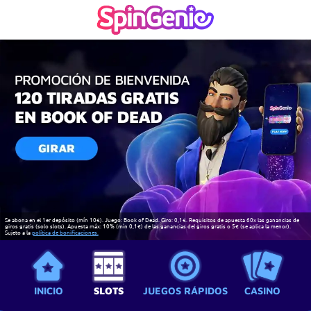
Se abona en el 1er depósito (mín 10€). Juego: Book of Dead. Giro: 0,1€. Requisitos de apuesta 60x las ganancias de
giros gratis (solo slots). Apuesta máx: 10% (mín 0,1€) de las ganancias del giros gratis o 5€ (se aplica la menor).
Sujeto a la
política de bonificaciones.
INICIO
SLOTS
JUEGOS RÁPIDOS
CASINO