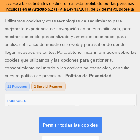
V: 2.16.1 All rights reserved. January 2025