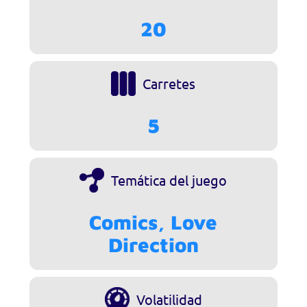
20
Carretes
5
Temática del juego
Comics, Love
Direction
Volatilidad