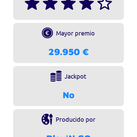
Mayor premio
29.950 €
Jackpot
No
Producido por