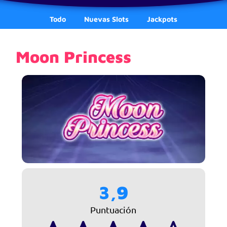
Todo
Nuevas Slots
Jackpots
Moon Princess
3,9
Puntuación