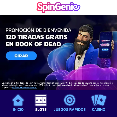
Se abona en el 1er depósito (mín 10€). Juego: Book of Dead. Giro: 0,1€. Requisitos de apuesta 60x las ganancias de
giros gratis (solo slots). Apuesta máx: 10% (mín 0,1€) de las ganancias del giros gratis o 5€ (se aplica la menor).
Sujeto a la
política de bonificaciones.
INICIO
SLOTS
JUEGOS RÁPIDOS
CASINO