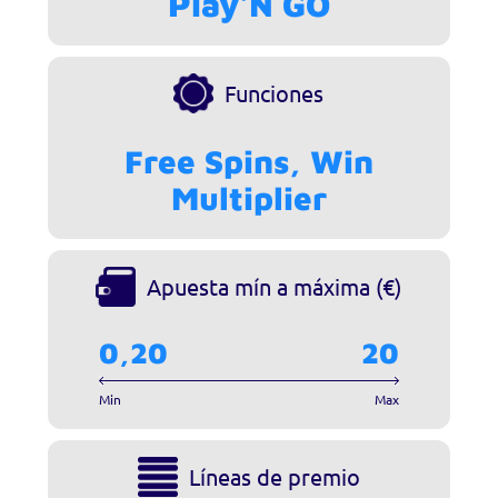
Play'N GO
Funciones
Free Spins, Win
Multiplier
Apuesta mín a máxima (€)
0,20
20
Min
Max
Líneas de premio