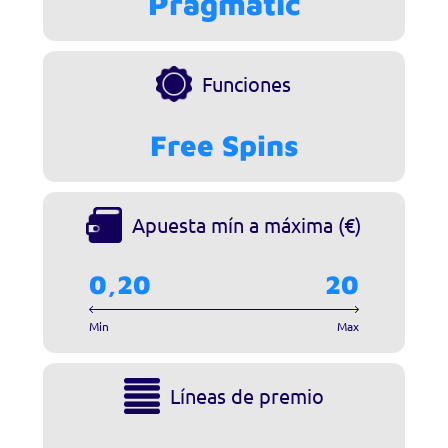
Pragmatic
Funciones
Free Spins
Apuesta mín a máxima (€)
0,20
20
Min
Max
Líneas de premio