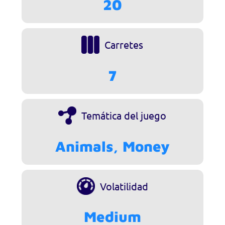
20
Carretes
7
Temática del juego
Animals, Money
Volatilidad
Medium