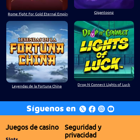
Gigantoonz
Rome Fight For Gold Eternal Empire
Drop N Connect Lights of Luck
Leyendas de la Fortuna China
Síguenos en
Juegos de casino
Seguridad y
privacidad
Slots