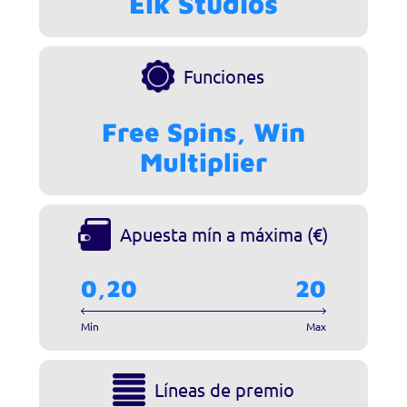
Elk Studios
Funciones
Free Spins, Win
Multiplier
Apuesta mín a máxima (€)
0,20
20
Min
Max
Líneas de premio