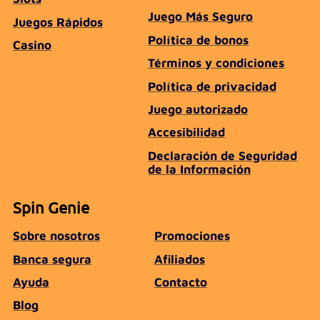
Juego Más Seguro
Juegos Rápidos
Política de bonos
Casino
Términos y condiciones
Política de privacidad
Juego autorizado
Accesibilidad
Declaración de Seguridad
de la Información
Spin Genie
Sobre nosotros
Promociones
Banca segura
Afiliados
Ayuda
Contacto
Blog