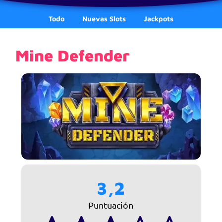
Todo
Nuevas Slots
Jackpots
Mine Defender
3,2
Puntuación