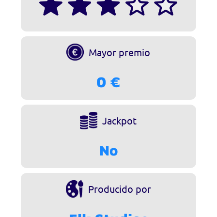
Mayor premio
0 €
Jackpot
No
Producido por