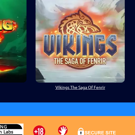
Vikings The Saga Of Fenrir