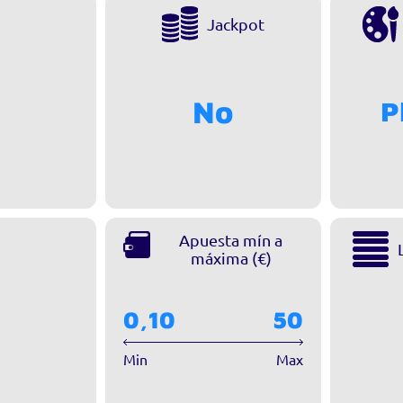
Jackpot
No
P
Apuesta mín a
máxima (€)
0,10
50
Min
Max