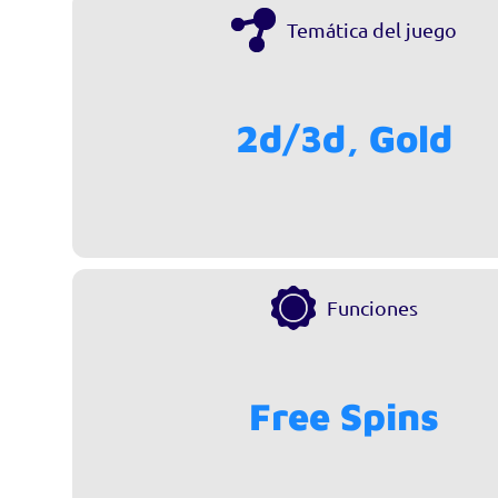
Temática del juego
2d/3d, Gold
Funciones
Free Spins