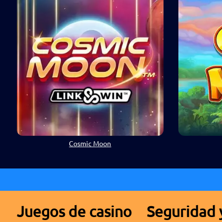
Cosmic Moon
Juegos de casino
Seguridad 