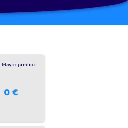
Mayor premio
0 €