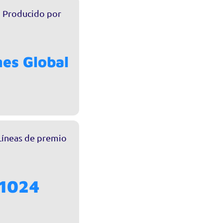
Producido por
es Global
Líneas de premio
1024