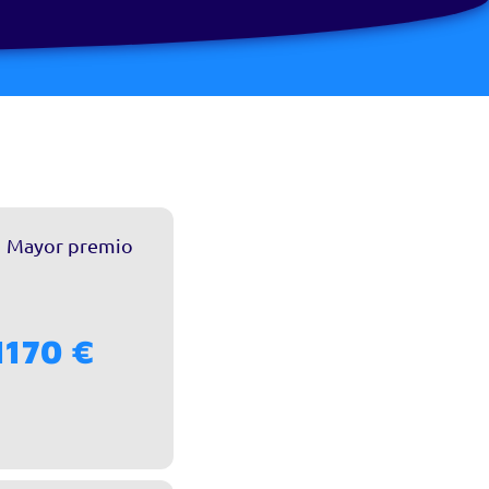
Mayor premio
1170 €