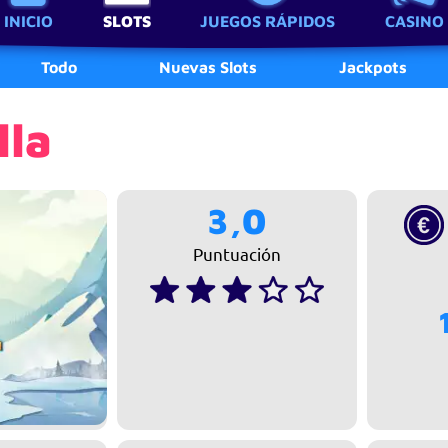
INICIO
SLOTS
JUEGOS RÁPIDOS
CASINO
Todo
Nuevas Slots
Jackpots
lla
3,0
Puntuación