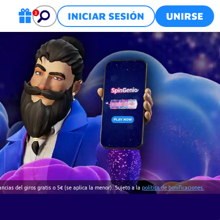
INICIAR SESIÓN
UNIRSE
cias del giros gratis o 5€ (se aplica la menor). Sujeto a la
política de bonificaciones.