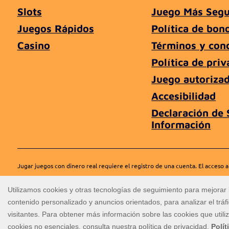
Slots
Juego Más Seg
Juegos Rápidos
Política de bon
Casino
Términos y con
Política de pri
Juego autoriza
Accesibilidad
Declaración de 
Información