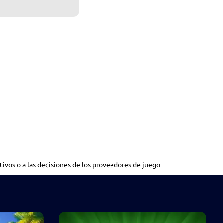
ivos o a las decisiones de los proveedores de juego