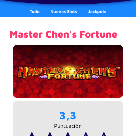
Todo
Nuevas Slots
Jackpots
Master Chen's Fortune
3,3
Puntuación