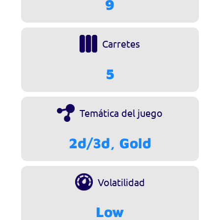
9
Carretes
5
Temática del juego
2d/3d, Gold
Volatilidad
Low