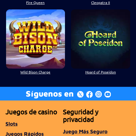
Fire Queen
Cleopatra II
Wild Bison Charge
Hoard of Poseidon
Síguenos en
Juegos de casino
Seguridad y
privacidad
Slots
Juego Más Seguro
Juegos Rápidos