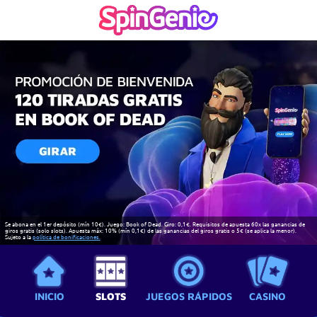
Se abona en el 1er depósito (mín 10€). Juego: Book of Dead. Giro: 0,1€. Requisitos de apuesta 60x las ganancias de
giros gratis (solo slots). Apuesta máx: 10% (mín 0,1€) de las ganancias del giros gratis o 5€ (se aplica la menor).
Sujeto a la
política de bonificaciones.
INICIO
SLOTS
JUEGOS RÁPIDOS
CASINO