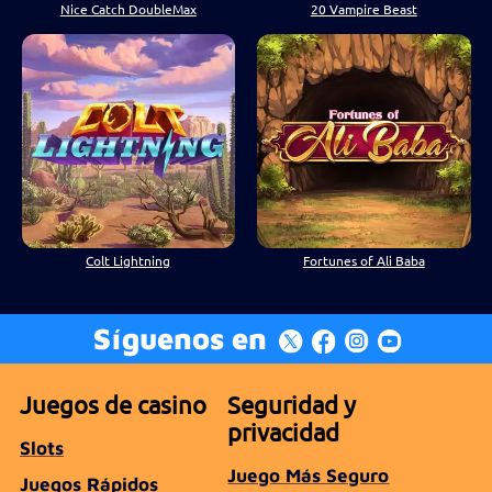
Nice Catch DoubleMax
20 Vampire Beast
Colt Lightning
Fortunes of Ali Baba
Síguenos en
Juegos de casino
Seguridad y
privacidad
Slots
Juego Más Seguro
Juegos Rápidos