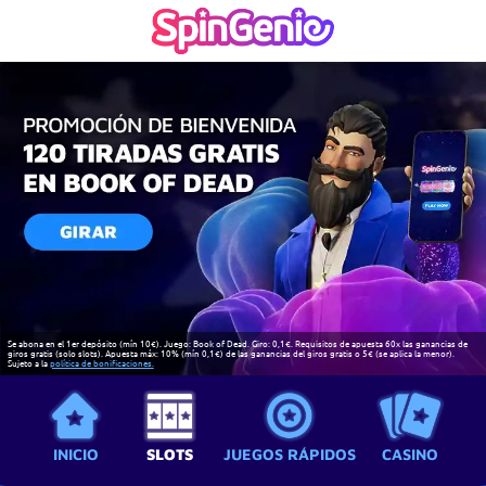
Se abona en el 1er depósito (mín 10€). Juego: Book of Dead. Giro: 0,1€. Requisitos de apuesta 60x las ganancias de
giros gratis (solo slots). Apuesta máx: 10% (mín 0,1€) de las ganancias del giros gratis o 5€ (se aplica la menor).
Sujeto a la
política de bonificaciones.
INICIO
SLOTS
JUEGOS RÁPIDOS
CASINO