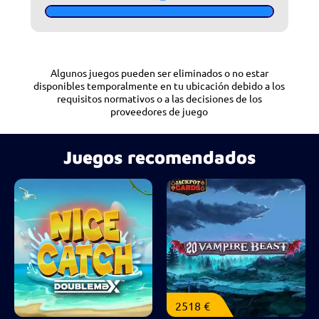
Algunos juegos pueden ser eliminados o no estar
disponibles temporalmente en tu ubicación debido a los
requisitos normativos o a las decisiones de los
proveedores de juego
Juegos recomendados
2518 €