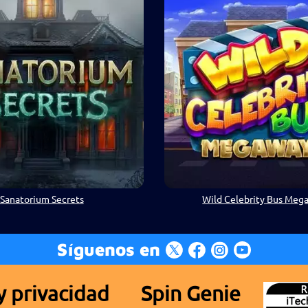
Sanatorium Secrets
Wild Celebrity Bus Meg
Síguenos en
y privacidad
Spin Genie