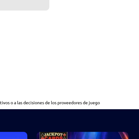
ivos o a las decisiones de los proveedores de juego