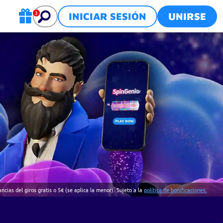
INICIAR SESIÓN
UNIRSE
cias del giros gratis o 5€ (se aplica la menor). Sujeto a la
política de bonificaciones.