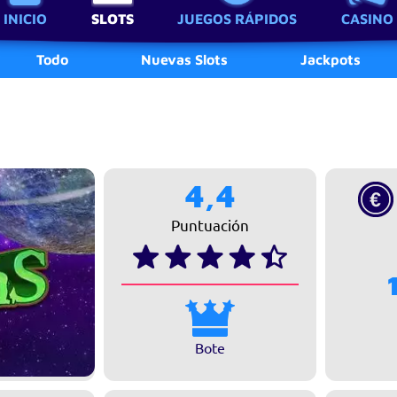
INICIO
SLOTS
JUEGOS RÁPIDOS
CASINO
Todo
Nuevas Slots
Jackpots
4,4
Puntuación
Bote