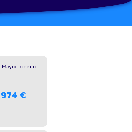
Mayor premio
1974 €