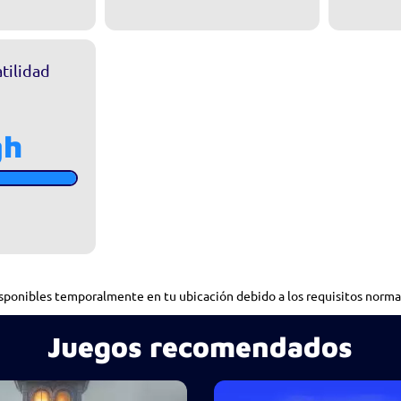
tilidad
gh
sponibles temporalmente en tu ubicación debido a los requisitos normat
Juegos recomendados