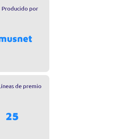
Producido por
musnet
Líneas de premio
25