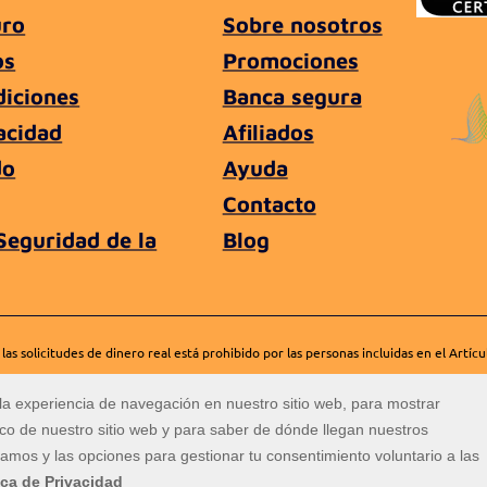
uro
Sobre nosotros
os
Promociones
diciones
Banca segura
vacidad
Afiliados
do
Ayuda
Contacto
Seguridad de la
Blog