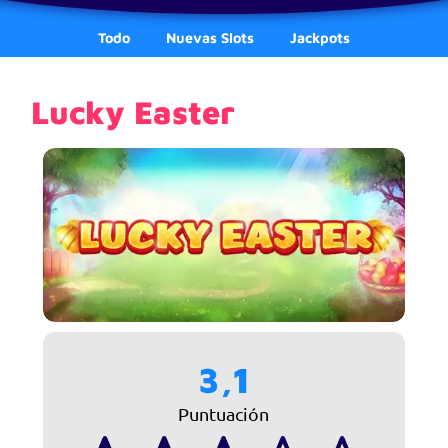
Todo
Nuevas Slots
Jackpots
Lucky Easter
3,1
Puntuación