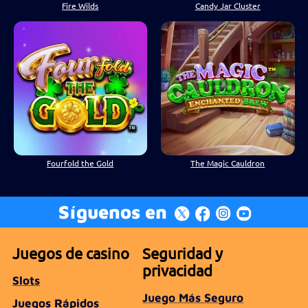
Fire Wilds
Candy Jar Cluster
Fourfold the Gold
The Magic Cauldron
Síguenos en
Juegos de casino
Seguridad y
privacidad
Slots
Juego Más Seguro
Juegos Rápidos