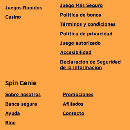
Juego Más Seguro
Juegos Rápidos
Política de bonos
Casino
Términos y condiciones
Política de privacidad
Juego autorizado
Accesibilidad
Declaración de Seguridad
de la Información
Spin Genie
Sobre nosotros
Promociones
Banca segura
Afiliados
Ayuda
Contacto
Blog