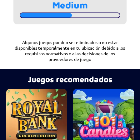
Medium
Algunos juegos pueden ser eliminados o no estar
disponibles temporalmente en tu ubicación debido a los
requisitos normativos o a las decisiones de los
proveedores de juego
Juegos recomendados