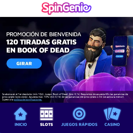
Se abona en el 1er depósito (mín 10€). Juego: Book of Dead. Giro: 0,1€. Requisitos de apuesta 60x las ganancias de
giros gratis (solo slots). Apuesta máx: 10% (mín 0,1€) de las ganancias del giros gratis o 5€ (se aplica la menor).
Sujeto a la
política de bonificaciones.
INICIO
SLOTS
JUEGOS RÁPIDOS
CASINO