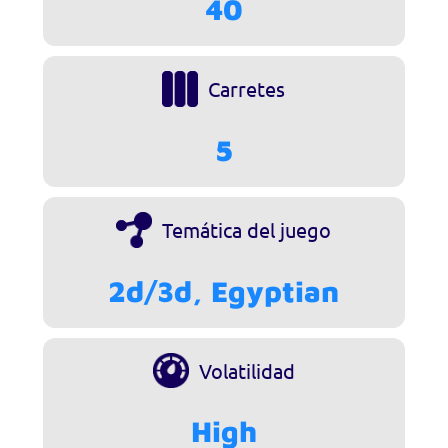
40
Carretes
5
Temática del juego
2d/3d, Egyptian
Volatilidad
High