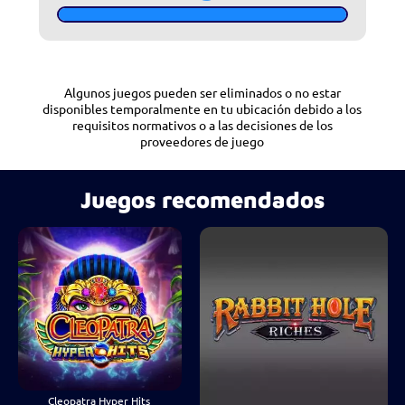
Algunos juegos pueden ser eliminados o no estar
disponibles temporalmente en tu ubicación debido a los
requisitos normativos o a las decisiones de los
proveedores de juego
Juegos recomendados
Cleopatra Hyper Hits