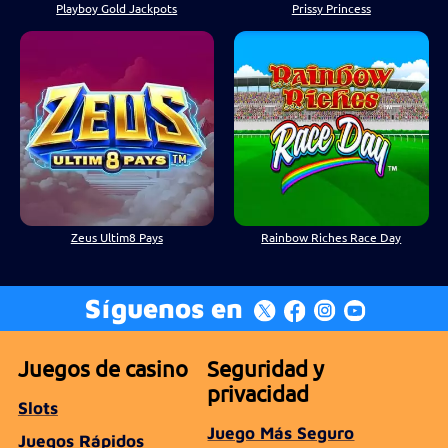
Playboy Gold Jackpots
Prissy Princess
Zeus Ultim8 Pays
Rainbow Riches Race Day
Síguenos en
Juegos de casino
Seguridad y
privacidad
Slots
Juego Más Seguro
Juegos Rápidos