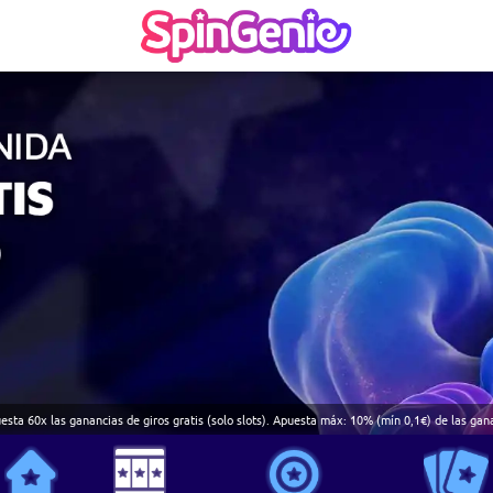
sta 60x las ganancias de giros gratis (solo slots). Apuesta máx: 10% (mín 0,1€) de las ganan