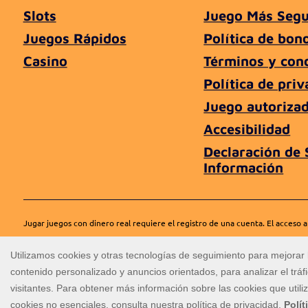
Slots
Juego Más Seg
Juegos Rápidos
Política de bon
Casino
Términos y con
Política de pri
Juego autoriza
Accesibilidad
Declaración de 
Información