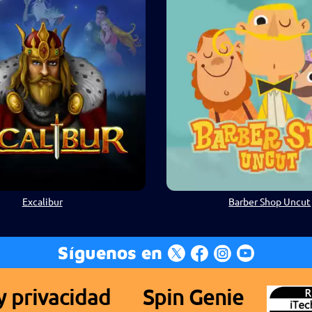
Excalibur
Barber Shop Uncut
Síguenos en
y privacidad
Spin Genie