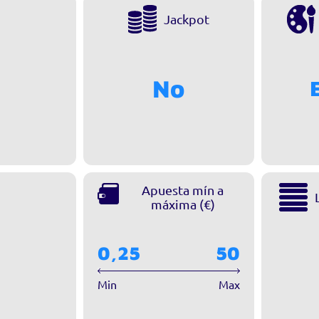
Jackpot
No
Apuesta mín a
máxima (€)
0,25
50
Min
Max