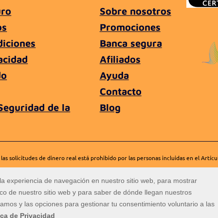
uro
Sobre nosotros
os
Promociones
diciones
Banca segura
vacidad
Afiliados
do
Ayuda
Contacto
Seguridad de la
Blog