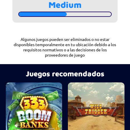
Medium
Algunos juegos pueden ser eliminados o no estar
disponibles temporalmente en tu ubicación debido a los
requisitos normativos o a las decisiones de los
proveedores de juego
Juegos recomendados