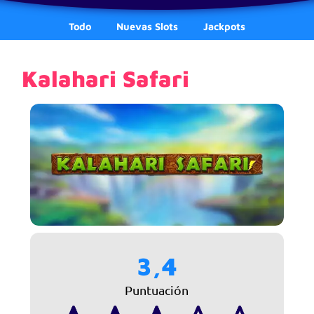
Todo
Nuevas Slots
Jackpots
Kalahari Safari
3,4
Puntuación