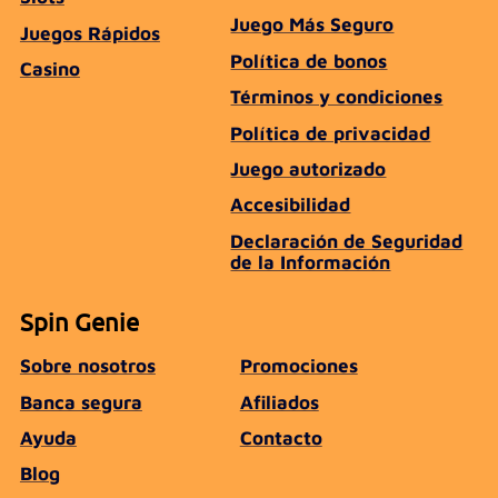
Juego Más Seguro
Juegos Rápidos
Política de bonos
Casino
Términos y condiciones
Política de privacidad
Juego autorizado
Accesibilidad
Declaración de Seguridad
de la Información
Spin Genie
Sobre nosotros
Promociones
Banca segura
Afiliados
Ayuda
Contacto
Blog