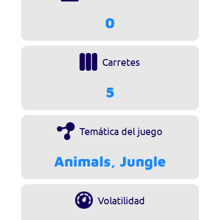
0
Carretes
5
Temática del juego
Animals, Jungle
Volatilidad