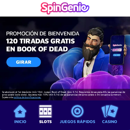
Se abona en el 1er depósito (mín 10€). Juego: Book of Dead. Giro: 0,1€. Requisitos de apuesta 60x las ganancias de
giros gratis (solo slots). Apuesta máx: 10% (mín 0,1€) de las ganancias del giros gratis o 5€ (se aplica la menor).
Sujeto a la
política de bonificaciones.
INICIO
SLOTS
JUEGOS RÁPIDOS
CASINO