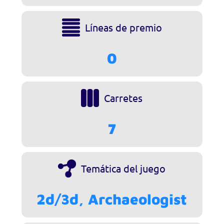
Líneas de premio
0
Carretes
7
Temática del juego
2d/3d, Archaeologist