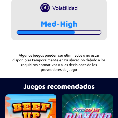
Volatilidad
Med-High
Algunos juegos pueden ser eliminados o no estar
disponibles temporalmente en tu ubicación debido a los
requisitos normativos o a las decisiones de los
proveedores de juego
Juegos recomendados