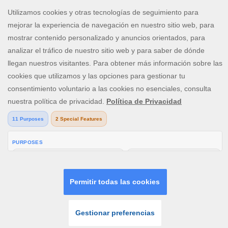
V: 2.16.1 All rights reserved. January 2025
JUGAR