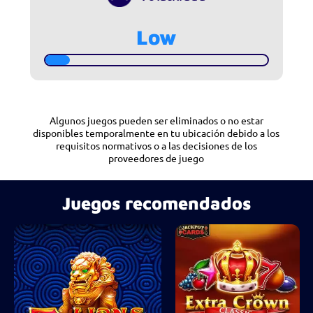
Low
Algunos juegos pueden ser eliminados o no estar
disponibles temporalmente en tu ubicación debido a los
requisitos normativos o a las decisiones de los
proveedores de juego
Juegos recomendados