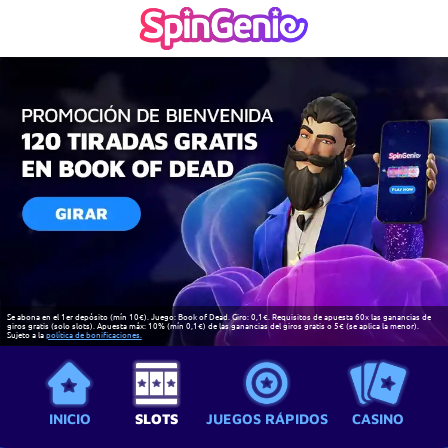
Se abona en el 1er depósito (mín 10€). Juego: Book of Dead. Giro: 0,1€. Requisitos de apuesta 60x las ganancias de
giros gratis (solo slots). Apuesta máx: 10% (mín 0,1€) de las ganancias del giros gratis o 5€ (se aplica la menor).
Sujeto a la
política de bonificaciones.
INICIO
SLOTS
JUEGOS RÁPIDOS
CASINO