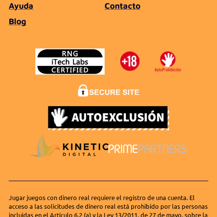
Ayuda
Contacto
Blog