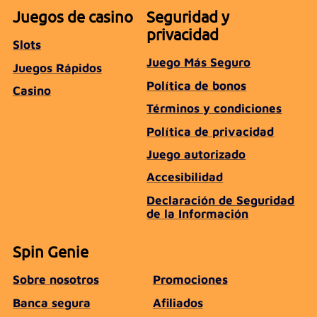
Juegos de casino
Seguridad y
privacidad
Slots
Juego Más Seguro
Juegos Rápidos
Política de bonos
Casino
Términos y condiciones
Política de privacidad
Juego autorizado
Accesibilidad
Declaración de Seguridad
de la Información
Spin Genie
Sobre nosotros
Promociones
Banca segura
Afiliados