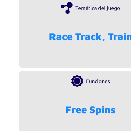
Temática del juego
Race Track, Trai
Funciones
Free Spins