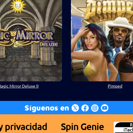
agic Mirror Deluxe II
Pimped
Síguenos en
y privacidad
Spin Genie