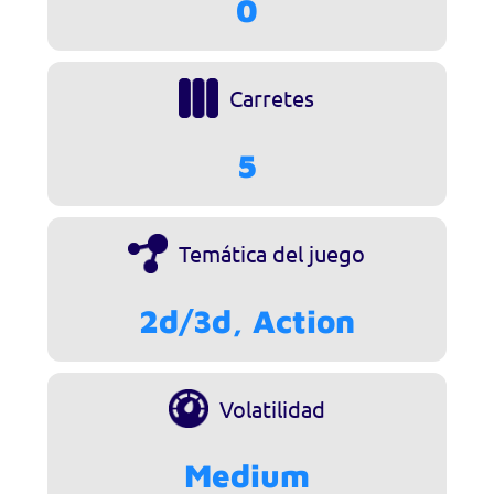
0
Carretes
5
Temática del juego
2d/3d, Action
Volatilidad
Medium