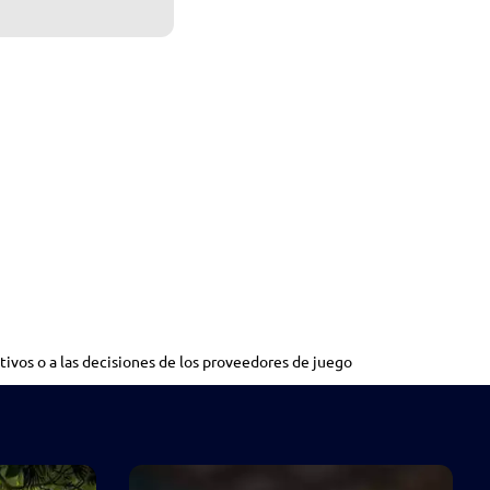
ivos o a las decisiones de los proveedores de juego