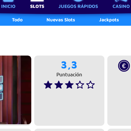
INICIO
SLOTS
JUEGOS RÁPIDOS
CASINO
Todo
Nuevas Slots
Jackpots
3,3
Puntuación