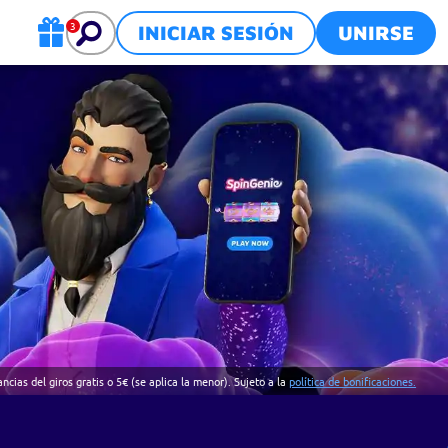
INICIAR SESIÓN
UNIRSE
cias del giros gratis o 5€ (se aplica la menor). Sujeto a la
política de bonificaciones.