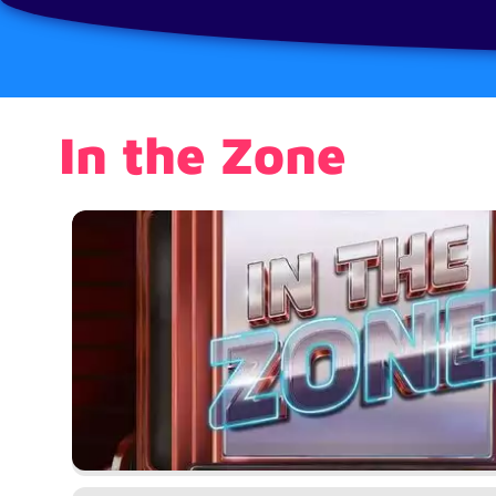
In the Zone