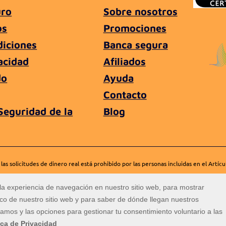
uro
Sobre nosotros
os
Promociones
diciones
Banca segura
vacidad
Afiliados
do
Ayuda
Contacto
Seguridad de la
Blog