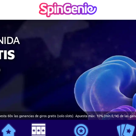
sta 60x las ganancias de giros gratis (solo slots). Apuesta máx: 10% (mín 0,1€) de las ganan