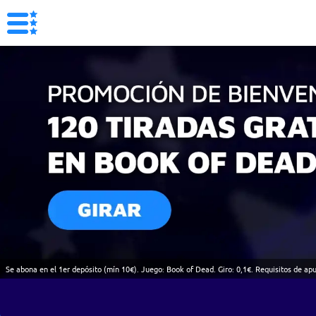
Se abona en el 1er depósito (mín 10€). Juego: Book of Dead. Giro: 0,1€. Requisitos de apue