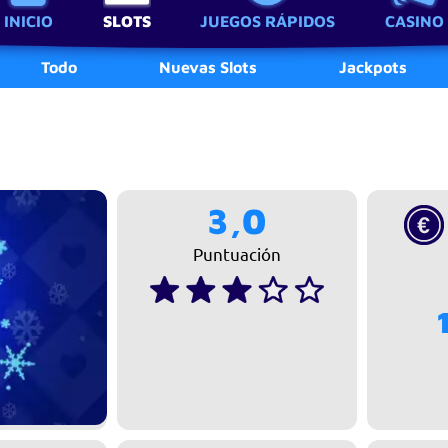
INICIO
SLOTS
JUEGOS RÁPIDOS
CASINO
Todo
Nuevas Slots
Jackpots
3,0
Puntuación