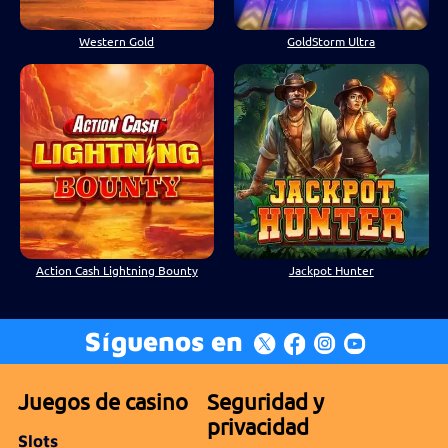
Western Gold
GoldStorm Ultra
Action Cash Lightning Bounty
Jackpot Hunter
Síguenos en
Juegos de casino
Seguridad y
privacidad
Slots