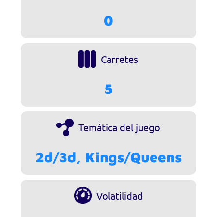
0
Carretes
5
Temática del juego
2d/3d, Kings/Queens
Volatilidad