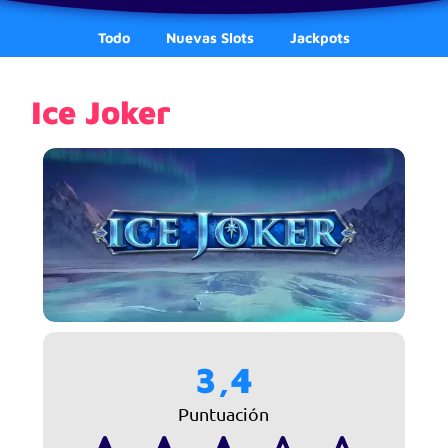
Todo
Nuevas Slots
Jackpots
Ice Joker
3,4
Puntuación