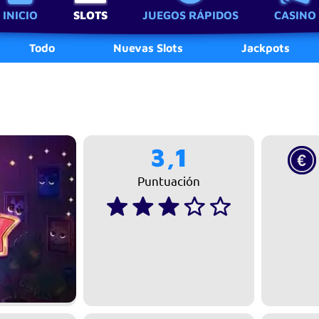
INICIO
SLOTS
JUEGOS RÁPIDOS
CASINO
Todo
Nuevas Slots
Jackpots
3,1
Puntuación