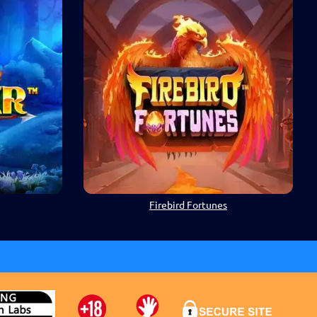
Firebird Fortunes