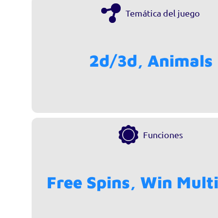
Temática del juego
2d/3d, Animals
Funciones
Free Spins, Win Multi