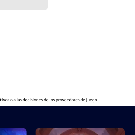
ivos o a las decisiones de los proveedores de juego