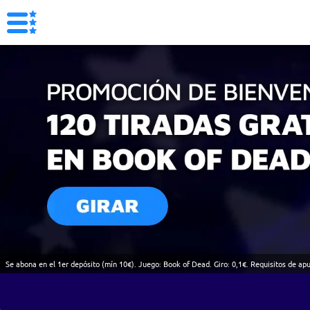
Se abona en el 1er depósito (mín 10€). Juego: Book of Dead. Giro: 0,1€. Requisitos de apue