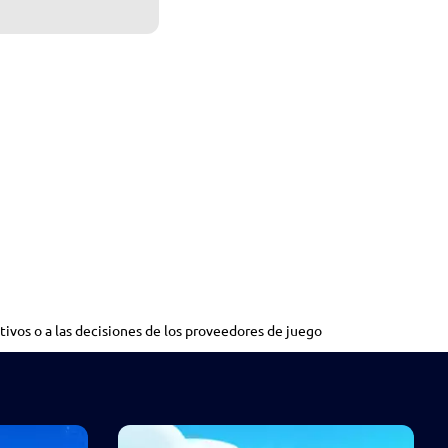
ivos o a las decisiones de los proveedores de juego