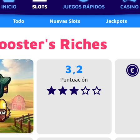
INICIO
SLOTS
JUEGOS RÁPIDOS
CASINO
Todo
Nuevas Slots
Jackpots
ooster's Riches
3,2
Puntuación