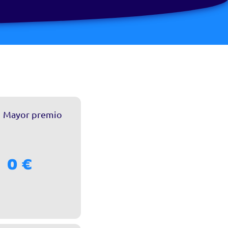
Mayor premio
0 €