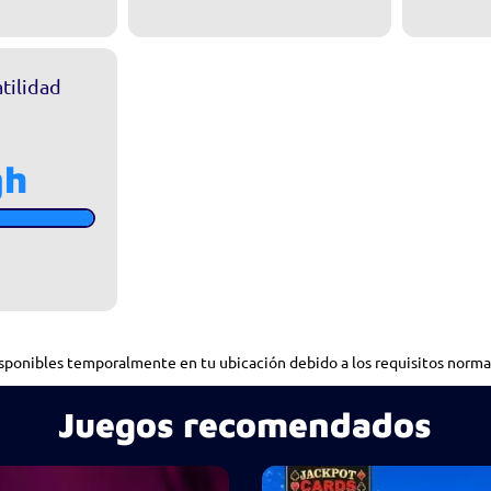
tilidad
gh
sponibles temporalmente en tu ubicación debido a los requisitos normat
Juegos recomendados