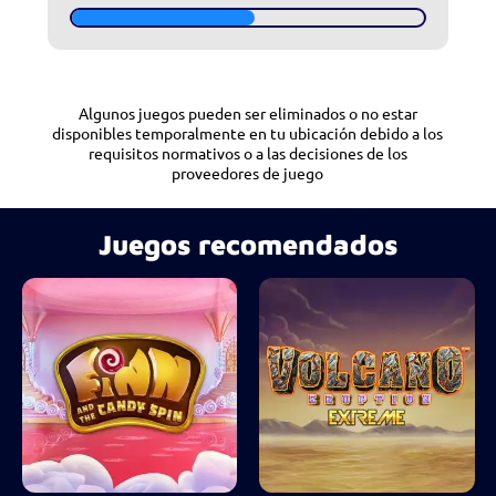
Algunos juegos pueden ser eliminados o no estar
disponibles temporalmente en tu ubicación debido a los
requisitos normativos o a las decisiones de los
proveedores de juego
Juegos recomendados