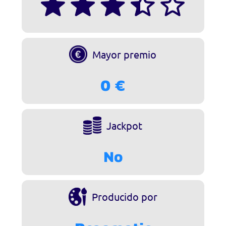
Mayor premio
0 €
Jackpot
No
Producido por