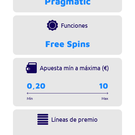
Pragmatic
Funciones
Free Spins
Apuesta mín a máxima (€)
0,20
10
Min
Max
Líneas de premio