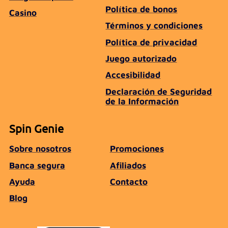
Política de bonos
Casino
Términos y condiciones
Política de privacidad
Juego autorizado
Accesibilidad
Declaración de Seguridad
de la Información
Spin Genie
Sobre nosotros
Promociones
Banca segura
Afiliados
Ayuda
Contacto
Blog