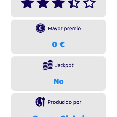
Mayor premio
0 €
Jackpot
No
Producido por