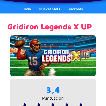
Todo
Nuevas Slots
Jackpots
Gridiron Legends X UP
3,4
Puntuación