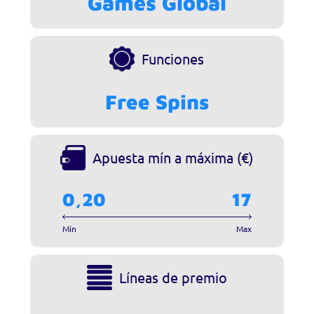
Games Global
Funciones
Free Spins
Apuesta mín a máxima (€)
0,20
17
Min
Max
Líneas de premio