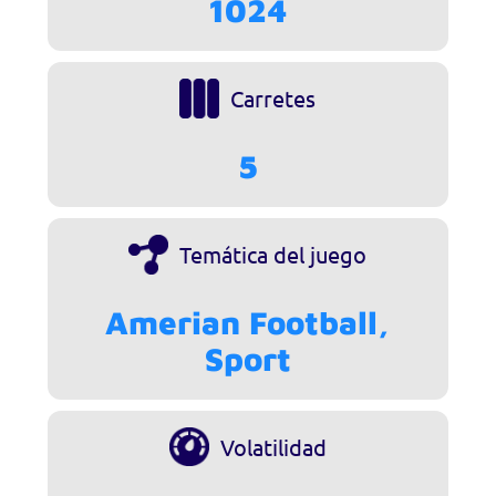
1024
Carretes
5
Temática del juego
Amerian Football,
Sport
Volatilidad