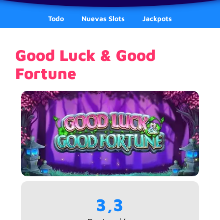
Todo
Nuevas Slots
Jackpots
Good Luck & Good
Fortune
3,3