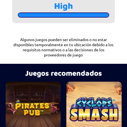
High
Algunos juegos pueden ser eliminados o no estar
disponibles temporalmente en tu ubicación debido a los
requisitos normativos o a las decisiones de los
proveedores de juego
Juegos recomendados