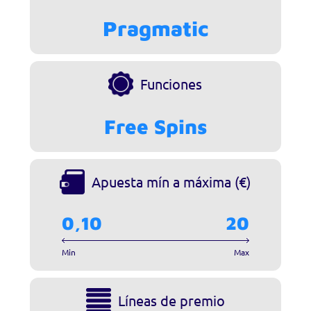
Pragmatic
Funciones
Free Spins
Apuesta mín a máxima (€)
0,10
20
Min
Max
Líneas de premio