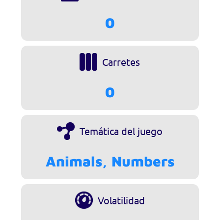
0
Carretes
0
Temática del juego
Animals, Numbers
Volatilidad