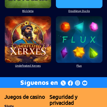
Bicicleta
Doubleup Ducks
Undefeated Xerxes
Flux
Síguenos en
Juegos de casino
Seguridad y
privacidad
Slots