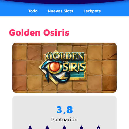
Todo
Nuevas Slots
Jackpots
Golden Osiris
3,8
Puntuación