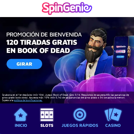
Se abona en el 1er depósito (mín 10€). Juego: Book of Dead. Giro: 0,1€. Requisitos de apuesta 60x las ganancias de
giros gratis (solo slots). Apuesta máx: 10% (mín 0,1€) de las ganancias del giros gratis o 5€ (se aplica la menor).
Sujeto a la
política de bonificaciones.
INICIO
SLOTS
JUEGOS RÁPIDOS
CASINO