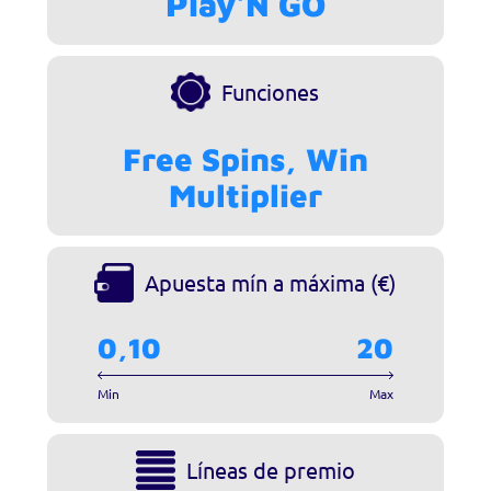
Play'N GO
Funciones
Free Spins, Win
Multiplier
Apuesta mín a máxima (€)
0,10
20
Min
Max
Líneas de premio