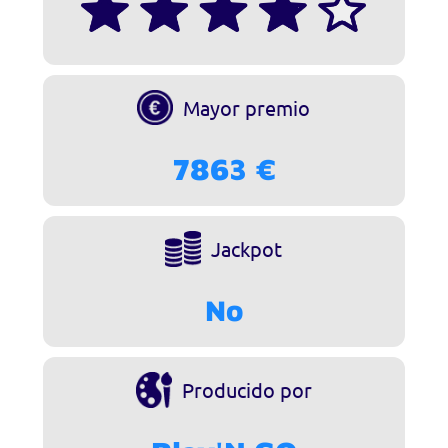
Mayor premio
7863 €
Jackpot
No
Producido por