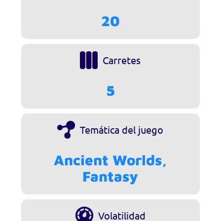
20
Carretes
5
Temática del juego
Ancient Worlds,
Fantasy
Volatilidad