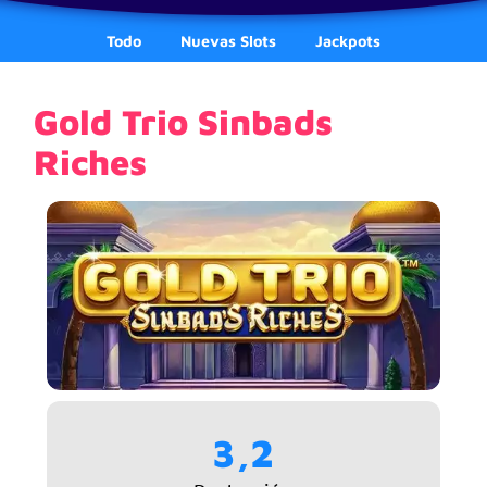
Todo
Nuevas Slots
Jackpots
Gold Trio Sinbads
Riches
3,2