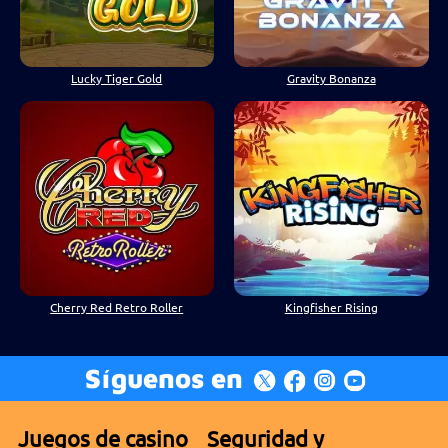
Lucky Tiger Gold
Gravity Bonanza
Cherry Red Retro Roller
Kingfisher Rising
Síguenos en
Juegos de casino
Seguridad y