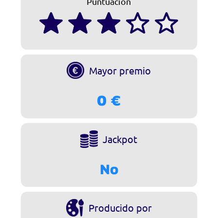
Puntuación
Mayor premio
0 €
Jackpot
No
Producido por