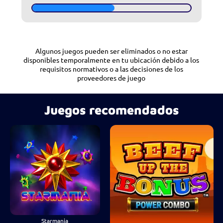
Algunos juegos pueden ser eliminados o no estar
disponibles temporalmente en tu ubicación debido a los
requisitos normativos o a las decisiones de los
proveedores de juego
Juegos recomendados
Starmania