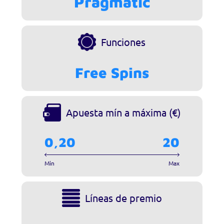
Pragmatic
Funciones
Free Spins
Apuesta mín a máxima (€)
0,20
20
Min
Max
Líneas de premio