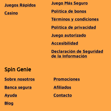
Juego Más Seguro
Juegos Rápidos
Política de bonos
Casino
Términos y condiciones
Política de privacidad
Juego autorizado
Accesibilidad
Declaración de Seguridad
de la Información
Spin Genie
Sobre nosotros
Promociones
Banca segura
Afiliados
Ayuda
Contacto
Blog