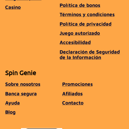
Política de bonos
Casino
Términos y condiciones
Política de privacidad
Juego autorizado
Accesibilidad
Declaración de Seguridad
de la Información
Spin Genie
Sobre nosotros
Promociones
Banca segura
Afiliados
Ayuda
Contacto
Blog