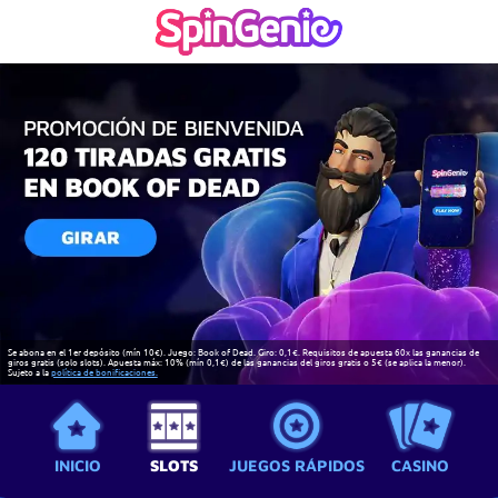
Se abona en el 1er depósito (mín 10€). Juego: Book of Dead. Giro: 0,1€. Requisitos de apuesta 60x las ganancias de
giros gratis (solo slots). Apuesta máx: 10% (mín 0,1€) de las ganancias del giros gratis o 5€ (se aplica la menor).
Sujeto a la
política de bonificaciones.
INICIO
SLOTS
JUEGOS RÁPIDOS
CASINO