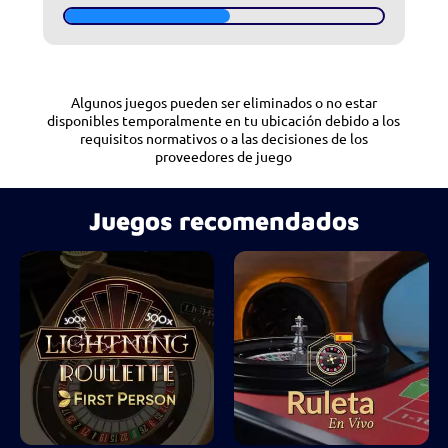
Algunos juegos pueden ser eliminados o no estar
disponibles temporalmente en tu ubicación debido a los
requisitos normativos o a las decisiones de los
proveedores de juego
Juegos recomendados